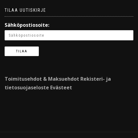
TILAA UUTISKIRJE
Sähköpostiosoite:
Toimitusehdot & Maksuehdot
Rekisteri- ja
tietosuojaseloste
Evästeet