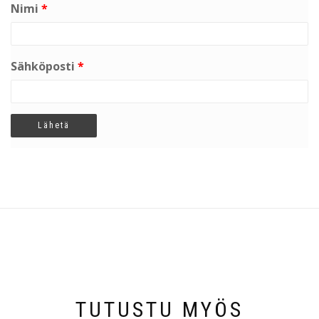
Nimi
*
Sähköposti
*
TUTUSTU MYÖS