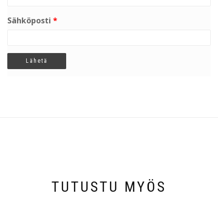
Sähköposti
*
TUTUSTU MYÖS