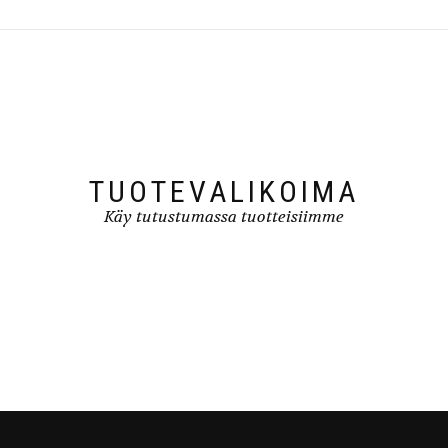
TUOTEVALIKOIMA
Käy tutustumassa tuotteisiimme