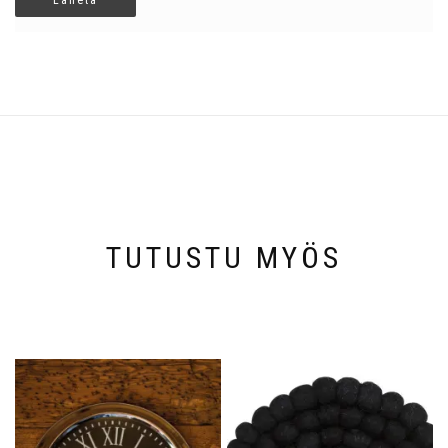
TUTUSTU MYÖS