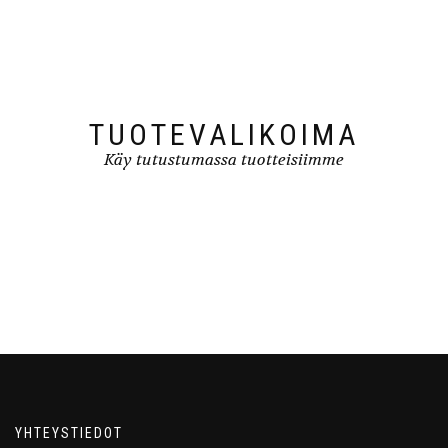
TUOTEVALIKOIMA
Käy tutustumassa tuotteisiimme
YHTEYSTIEDOT