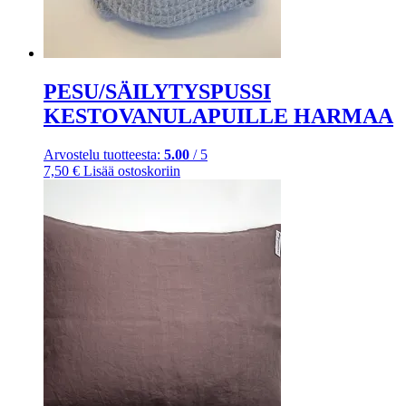
PESU/SÄILYTYSPUSSI
KESTOVANULAPUILLE HARMAA
Arvostelu tuotteesta:
5.00
/ 5
7,50
€
Lisää ostoskoriin