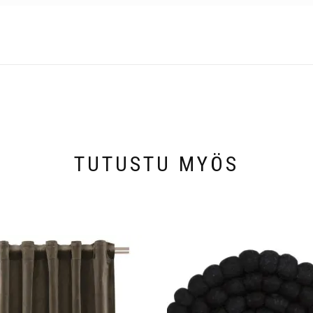
TUTUSTU MYÖS