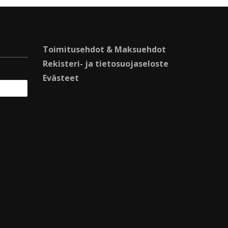
Toimitusehdot & Maksuehdot
Rekisteri- ja tietosuojaseloste
Evästeet