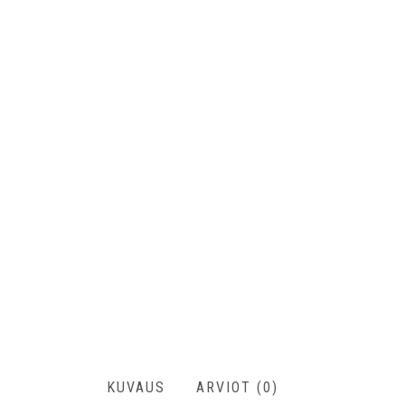
KUVAUS
ARVIOT (0)