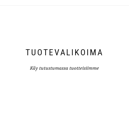
TUOTEVALIKOIMA
Käy tutustumassa tuotteisiimme