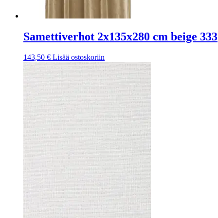
Samettiverhot 2x135x280 cm beige 333
143,50
€
Lisää ostoskoriin