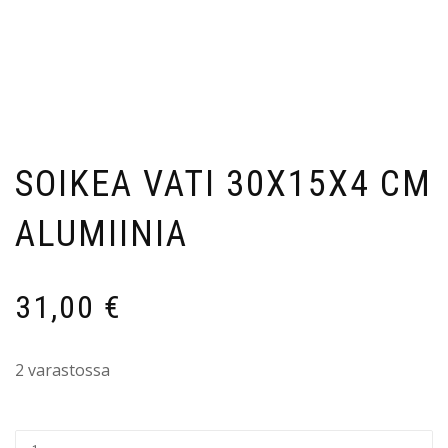
SOIKEA VATI 30X15X4 CM
ALUMIINIA
31,00
€
2 varastossa