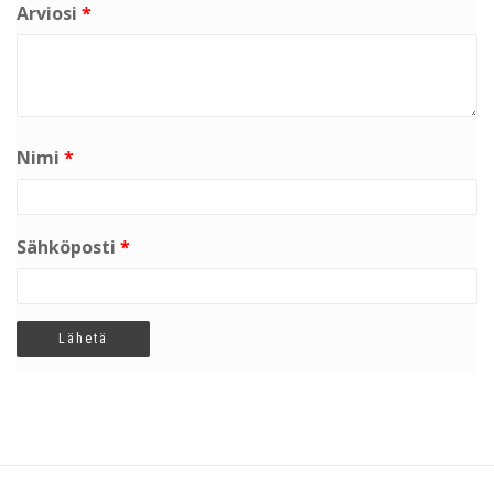
Arviosi
*
Nimi
*
Sähköposti
*