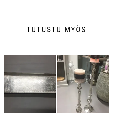
TUTUSTU MYÖS