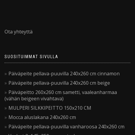
Ota yhteyttä
SUOSITUIMMAT SIVULLA
Päiväpeite pellava-puuvilla 240x260 cm cinnamon
Päiväpeite pellava-puuvilla 240x260 cm beige
Päiväpeitto 260x260 cm sametti, vaaleanharmaa
(vähän beigeen vivahtava)
MULPERI SILKKIPEITTO 150x210 CM
Mocca aluslakana 240x260 cm
Päiväpeite pellava-puuvilla vanharoosa 240x260 cm