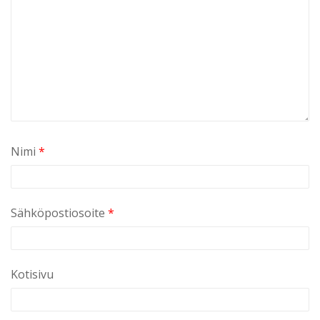
Nimi
*
Sähköpostiosoite
*
Kotisivu