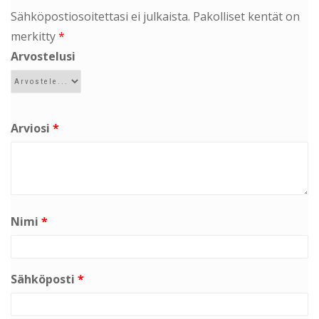
Sähköpostiosoitettasi ei julkaista.
Pakolliset kentät on
merkitty
*
Arvostelusi
Arviosi
*
Nimi
*
Sähköposti
*