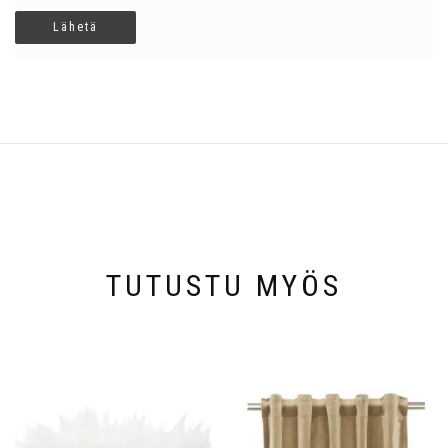
TUTUSTU MYÖS