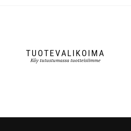
TUOTEVALIKOIMA
Käy tutustumassa tuotteisiimme