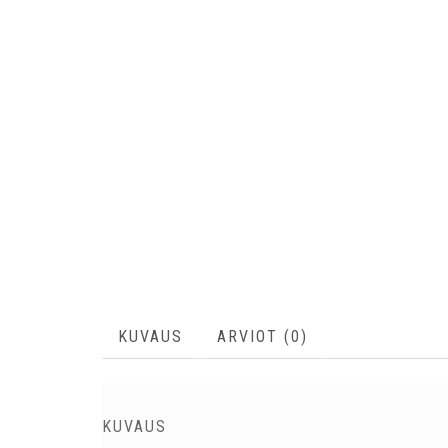
KUVAUS
ARVIOT (0)
KUVAUS