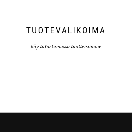
TUOTEVALIKOIMA
Käy tutustumassa tuotteisiimme