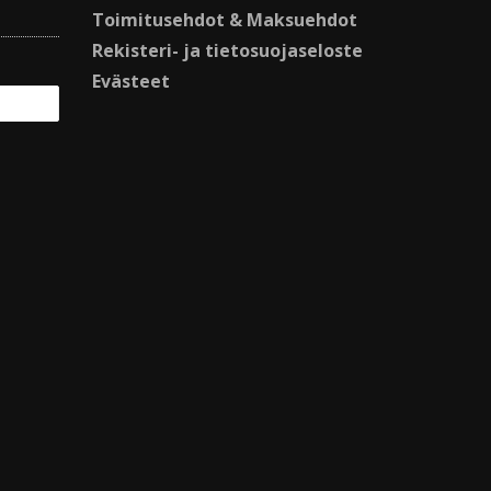
Toimitusehdot & Maksuehdot
Rekisteri- ja tietosuojaseloste
Evästeet