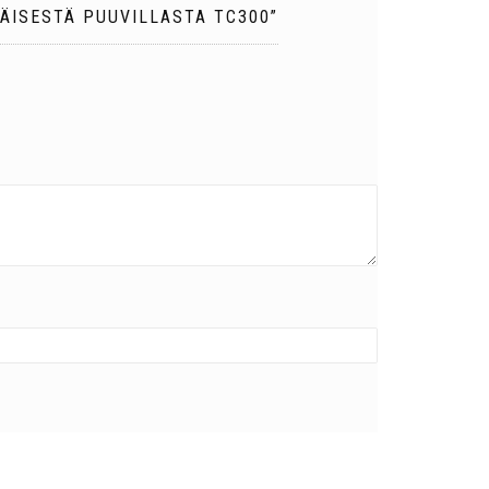
ÄISESTÄ PUUVILLASTA TC300”