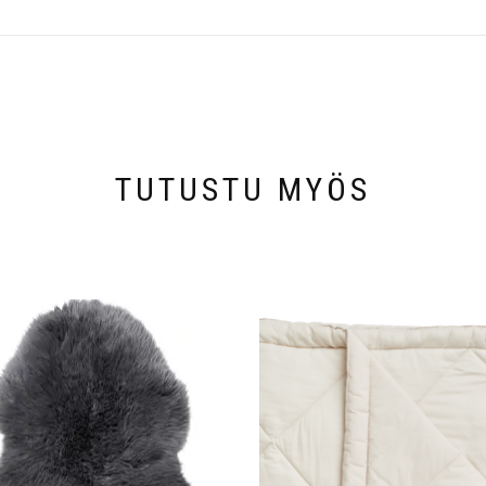
TUTUSTU MYÖS