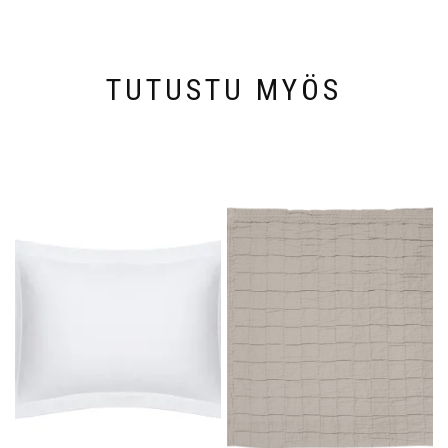
TUTUSTU MYÖS