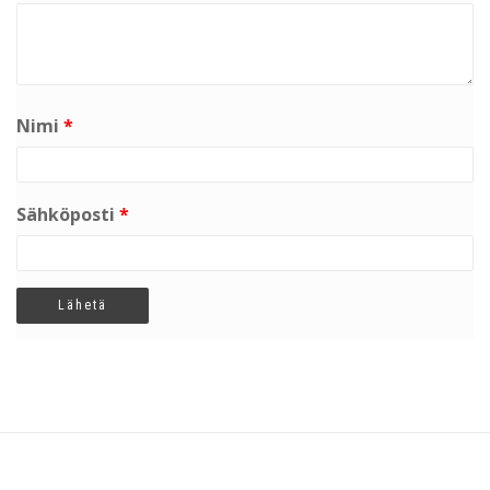
Nimi
*
Sähköposti
*