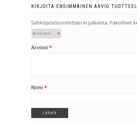
KIRJOITA ENSIMMÄINEN ARVIO TUOTTEEL
Sähköpostiosoitettasi ei julkaista.
Pakolliset 
Arviosi
*
Nimi
*