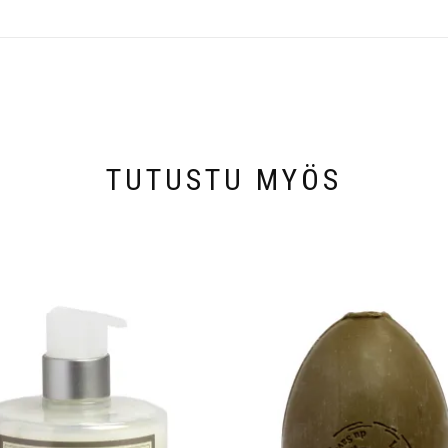
TUTUSTU MYÖS