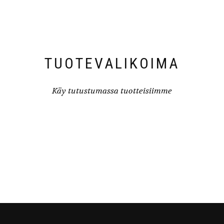
TUOTEVALIKOIMA
Käy tutustumassa tuotteisiimme