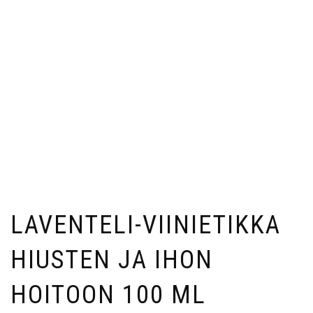
LAVENTELI-VIINIETIKKA
HIUSTEN JA IHON
HOITOON 100 ML