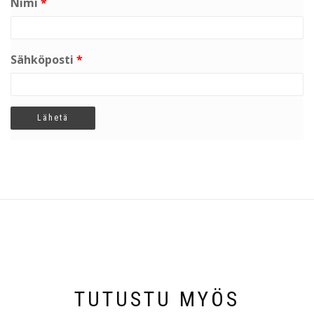
Nimi
*
Sähköposti
*
TUTUSTU MYÖS