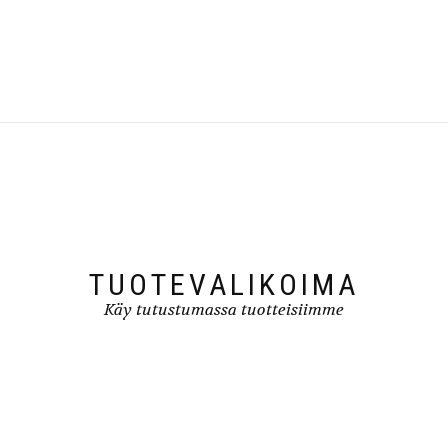
TUOTEVALIKOIMA
Käy tutustumassa tuotteisiimme