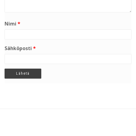
Nimi
*
Sähköposti
*