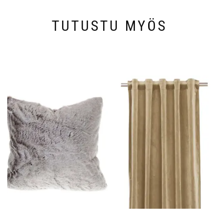
TUTUSTU MYÖS