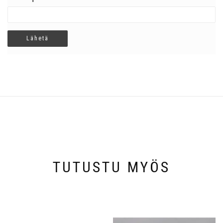
TUTUSTU MYÖS