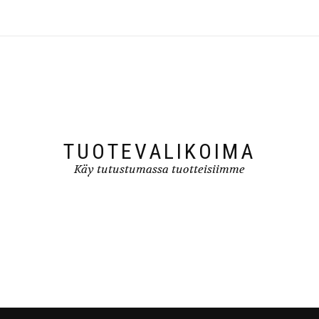
TUOTEVALIKOIMA
Käy tutustumassa tuotteisiimme