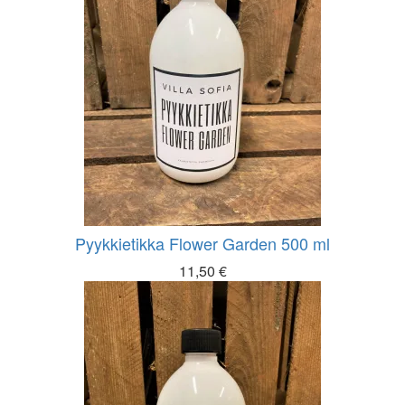
Pyykkietikka Flower Garden 500 ml
11,50
€