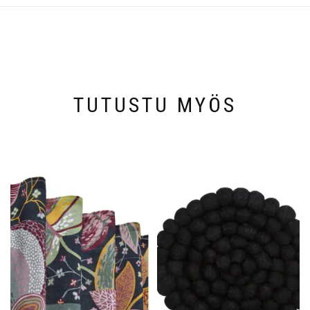
TUTUSTU MYÖS