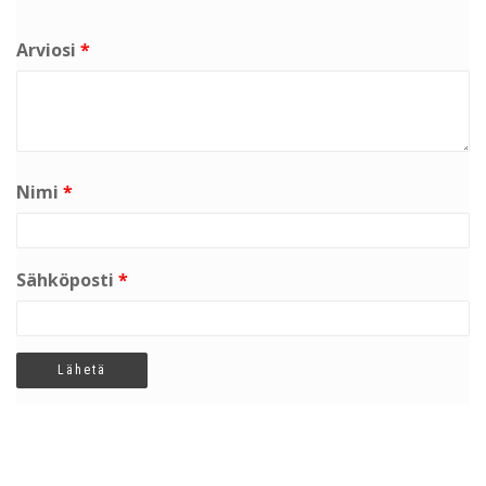
Arviosi
*
Nimi
*
Sähköposti
*