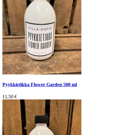
Pyykkietikka Flower Garden 500 ml
11,50
€