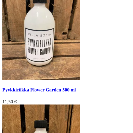
Pyykkietikka Flower Garden 500 ml
11,50
€