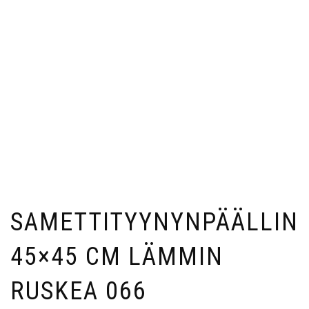
SAMETTITYYNYNPÄÄLLIN
45×45 CM LÄMMIN
RUSKEA 066