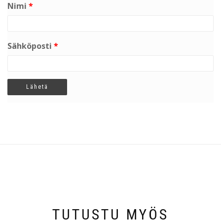
Nimi
*
Sähköposti
*
TUTUSTU MYÖS