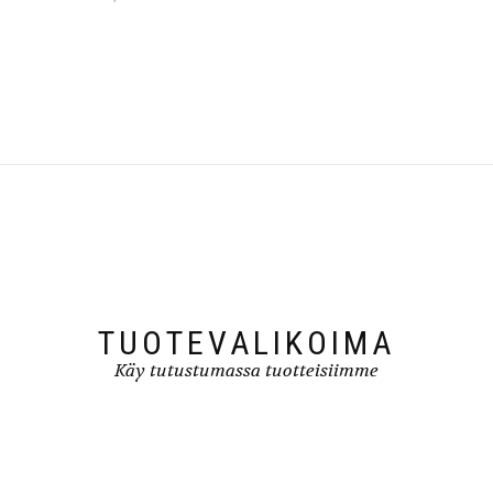
TUOTEVALIKOIMA
Käy tutustumassa tuotteisiimme