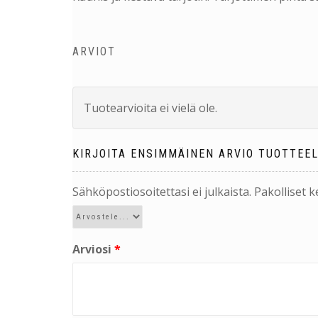
ARVIOT
Tuotearvioita ei vielä ole.
KIRJOITA ENSIMMÄINEN ARVIO TUOTTEEL
Sähköpostiosoitettasi ei julkaista.
Pakolliset 
Arviosi
*