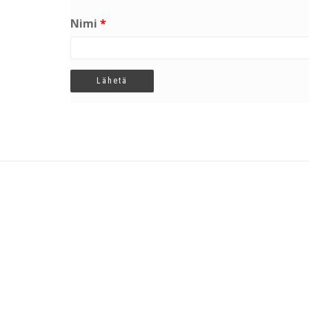
Nimi
*