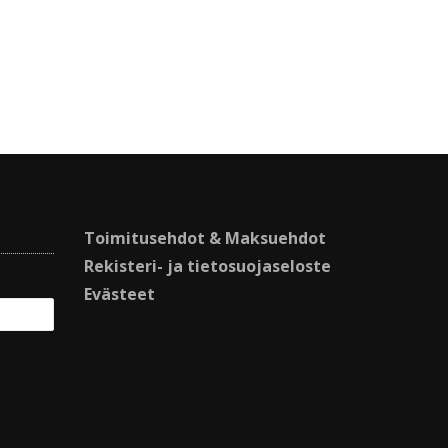
Toimitusehdot & Maksuehdot
Rekisteri- ja tietosuojaseloste
Evästeet