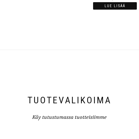
LUE LISÄÄ
TUOTEVALIKOIMA
Käy tutustumassa tuotteisiimme