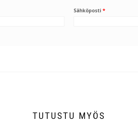
Sähköposti
*
TUTUSTU MYÖS