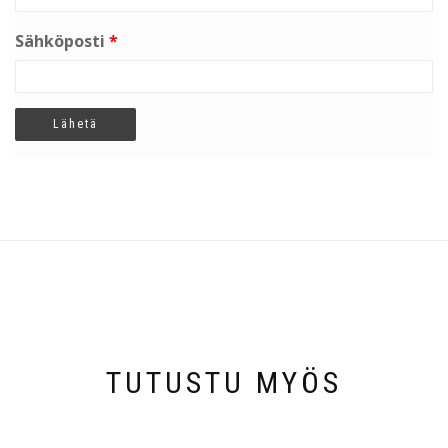
Sähköposti
*
TUTUSTU MYÖS