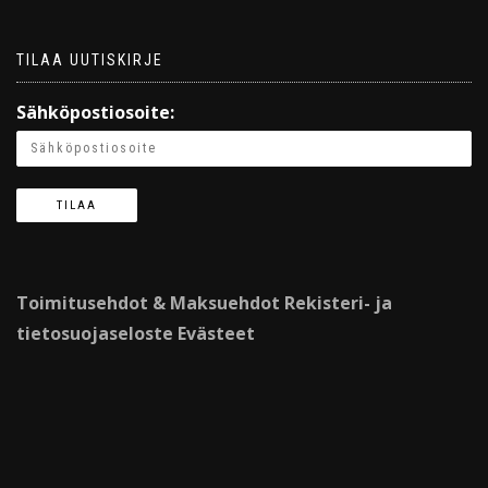
TILAA UUTISKIRJE
Sähköpostiosoite:
Toimitusehdot & Maksuehdot
Rekisteri- ja
tietosuojaseloste
Evästeet