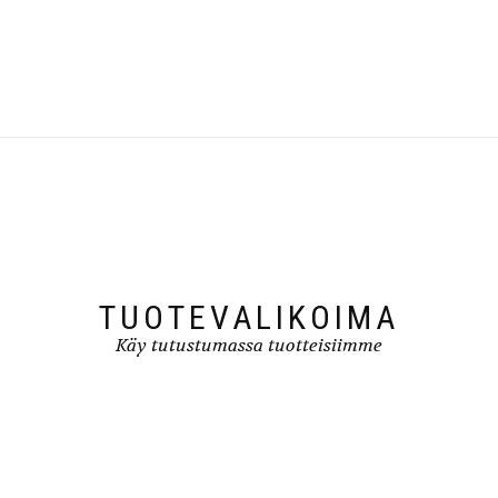
TUOTEVALIKOIMA
Käy tutustumassa tuotteisiimme