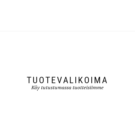
TUOTEVALIKOIMA
Käy tutustumassa tuotteisiimme