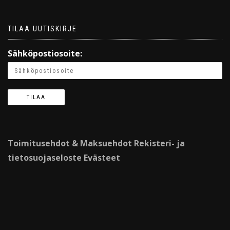
TILAA UUTISKIRJE
Sähköpostiosoite:
Toimitusehdot & Maksuehdot
Rekisteri- ja
tietosuojaseloste
Evästeet