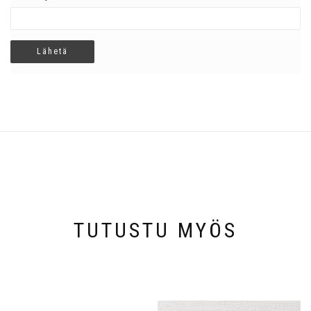
TUTUSTU MYÖS