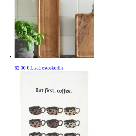
62,00
€
Lisää ostoskoriin